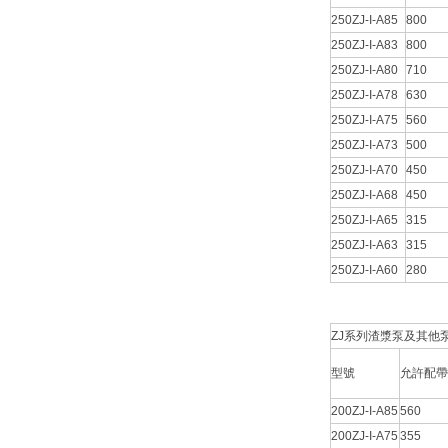
250ZJ-I-A85
800
250ZJ-I-A83
800
250ZJ-I-A80
710
250ZJ-I-A78
630
250ZJ-I-A75
560
250ZJ-I-A73
500
250ZJ-I-A70
450
250ZJ-I-A68
450
250ZJ-I-A65
315
250ZJ-I-A63
315
250ZJ-I-A60
280
ZJ系列渣漿泵及其他泵主要
型號
允許配帶
200ZJ-I-A85
560
200ZJ-I-A75
355