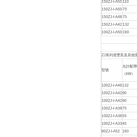
150ZJ-I-A55
110
150ZJ-I-A50
75
150ZJ-I-A48
75
150ZJ-I-A42
132
100ZJ-I-A50
160
ZJ系列渣漿泵及其他泵
允許配帶
型號
（kW）
100ZJ-I-A46
132
100ZJ-I-A42
90
100ZJ-I-A42
90
100ZJ-I-A39
75
100ZJ-I-A36
55
100ZJ-I-A33
45
80ZJ-I-A52
160